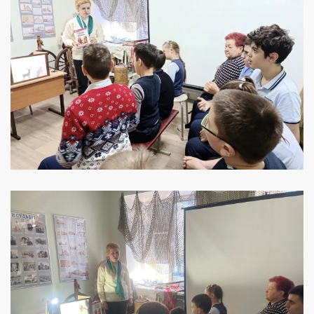
УВЕЛИЧИТЬ
УВЕЛИЧИТЬ