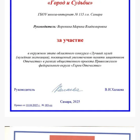
УВЕЛИЧИТЬ