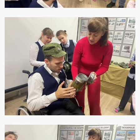
УВЕЛИЧИТЬ