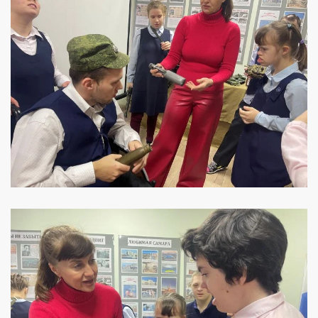
УВЕЛИЧИТЬ