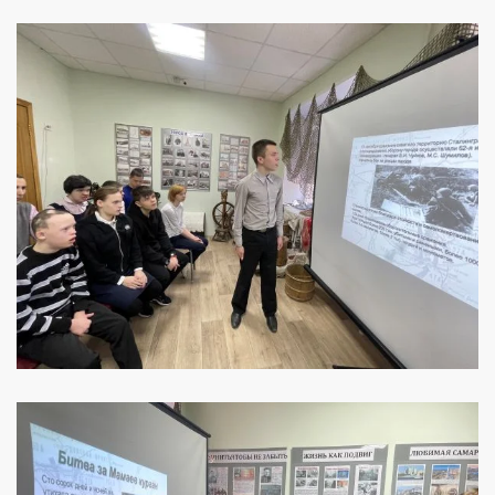
УВЕЛИЧИТЬ