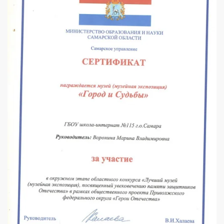
УВЕЛИЧИТЬ