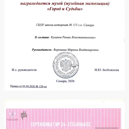
УВЕЛИЧИТЬ