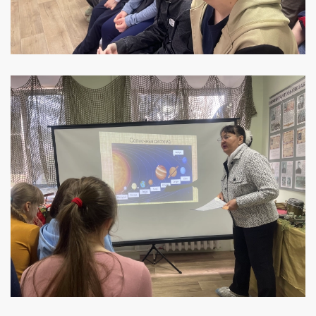
УВЕЛИЧИТЬ