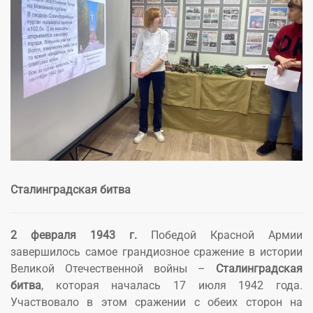
УВЕЛИЧИТЬ
Сталинградская битва
2 февраля 1943 г.
Победой Красной Армии
завершилось самое грандиозное сражение в истории
Великой Отечественной войны –
Сталинградская
битва
, которая началась 17 июля 1942 года.
Участвовало в этом сражении с обеих сторон на