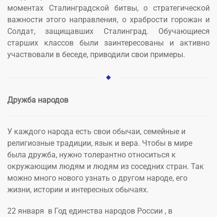
моментах Сталинградской битвы, о стратегической
важности этого направления, о храбрости горожан и
Солдат, защищавших Сталинград. Обучающиеся
старших классов были заинтересованы и активно
участвовали в беседе, приводили свои примеры.
Дружба народов
У каждого народа есть свои обычаи, семейные и
религиозные традиции, язык и вера. Чтобы в мире
была дружба, нужно толерантно относиться к
окружающим людям и людям из соседних стран. Так
можно много нового узнать о другом народе, его
жизни, истории и интересных обычаях.
22 января в Год единства народов России , в