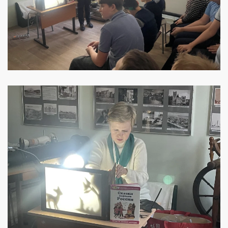
УВЕЛИЧИТЬ