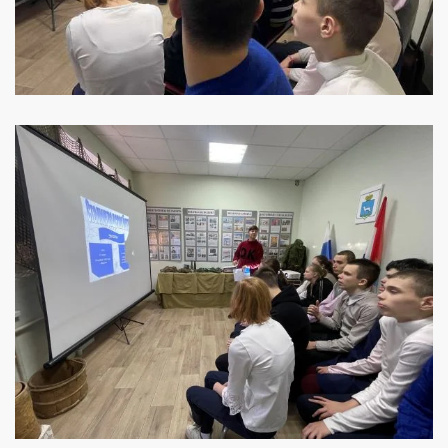
УВЕЛИЧИТЬ