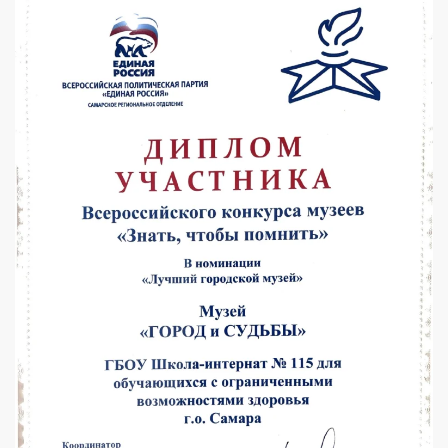
УВЕЛИЧИТЬ