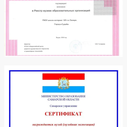
УВЕЛИЧИТЬ