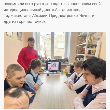
вспомнили всех русских солдат, выполнявшим свой
интернациональный долг в Афганистане,
Таджикистане, Абхазии, Приднестровье, Чечне, и
других горячих точках.
УВЕЛИЧИТЬ