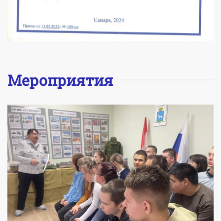
Мероприятия
УВЕЛИЧИТЬ