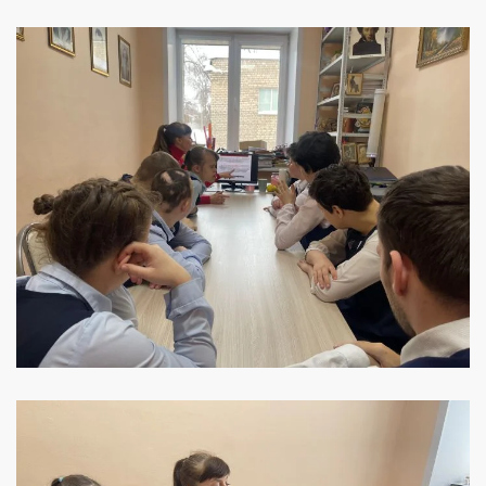
УВЕЛИЧИТЬ