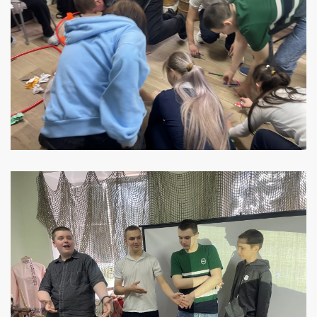
УВЕЛИЧИТЬ
УВЕЛИЧИТЬ