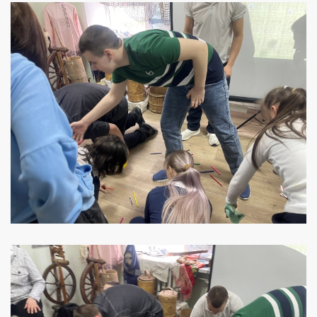
УВЕЛИЧИТЬ