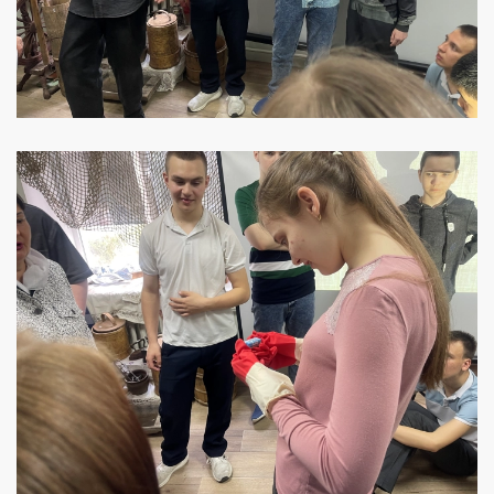
УВЕЛИЧИТЬ