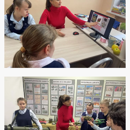
УВЕЛИЧИТЬ
УВЕЛИЧИТЬ