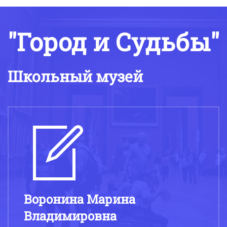
"Город и Судьбы"
Школьный музей
Воронина Марина
Владимировна