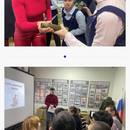
УВЕЛИЧИТЬ
УВЕЛИЧИТЬ