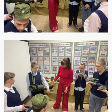
УВЕЛИЧИТЬ