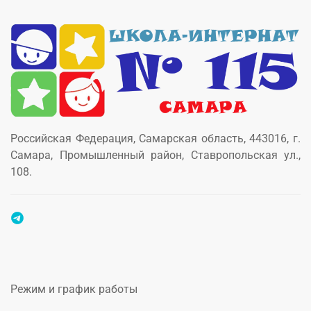
Российская Федерация, Самарская область, 443016, г.
Самара, Промышленный район, Ставропольская ул.,
108.
Режим и график работы