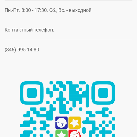
Пн.-Пт. 8:00 - 17:30. Сб., Вс. - выходной
Контактный телефон:
(846) 995-14-80