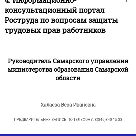
консультационный портал
Роструда по вопросам защиты
трудовых прав работников
Руководитель Самарского управления
министерства образования Самарской
области
Халаева Вера Ивановна
ПРЕДВАРИТЕЛЬНАЯ ЗАПИСЬ ПО ТЕЛЕФОНУ: 8(846)340-15-33