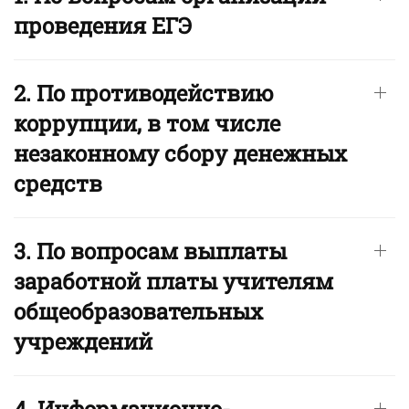
проведения ЕГЭ
2. По противодействию
коррупции, в том числе
незаконному сбору денежных
средств
3. По вопросам выплаты
заработной платы учителям
общеобразовательных
учреждений
4. Информационно-