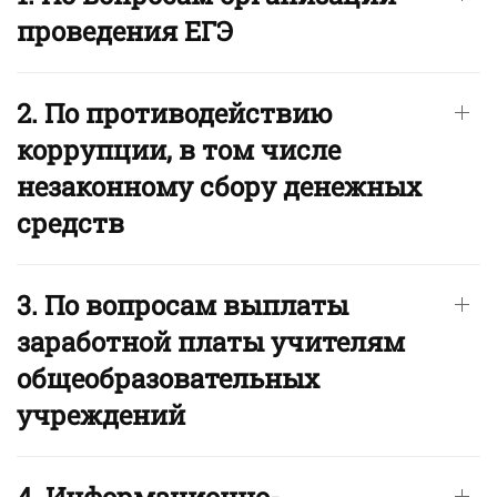
проведения ЕГЭ
2. По противодействию
коррупции, в том числе
незаконному сбору денежных
средств
3. По вопросам выплаты
заработной платы учителям
общеобразовательных
учреждений
4. Информационно-