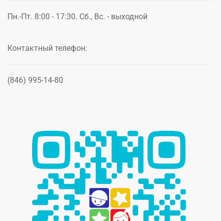
Пн.-Пт. 8:00 - 17:30. Сб., Вс. - выходной
Контактный телефон:
(846) 995-14-80