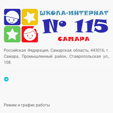
Российская Федерация, Самарская область, 443016, г.
Самара, Промышленный район, Ставропольская ул.,
108.
Режим и график работы