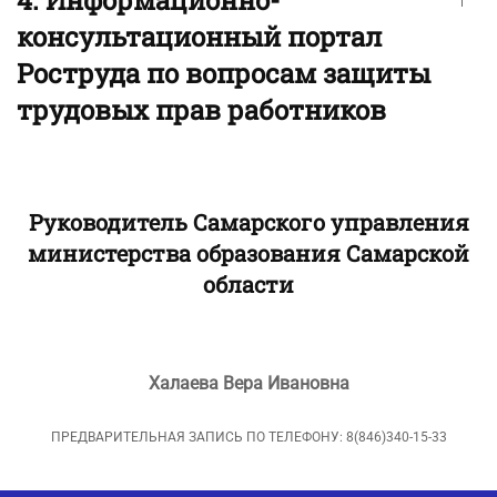
консультационный портал
Роструда по вопросам защиты
трудовых прав работников
Руководитель Самарского управления
министерства образования Самарской
области
Халаева Вера Ивановна
ПРЕДВАРИТЕЛЬНАЯ ЗАПИСЬ ПО ТЕЛЕФОНУ: 8(846)340-15-33