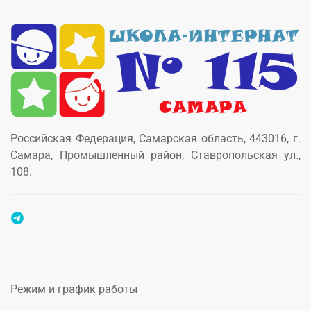
Российская Федерация, Самарская область, 443016, г.
Самара, Промышленный район, Ставропольская ул.,
108.
Режим и график работы