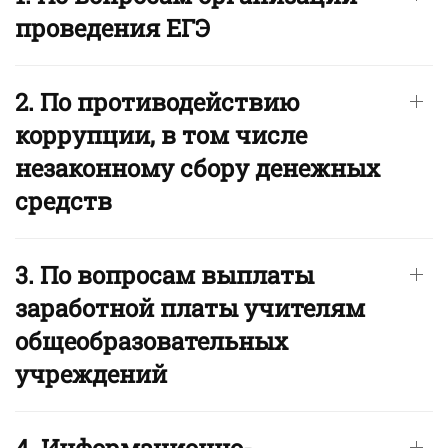
проведения ЕГЭ
2. По противодействию
коррупции, в том числе
незаконному сбору денежных
средств
3. По вопросам выплаты
заработной платы учителям
общеобразовательных
учреждений
4. Информационно-