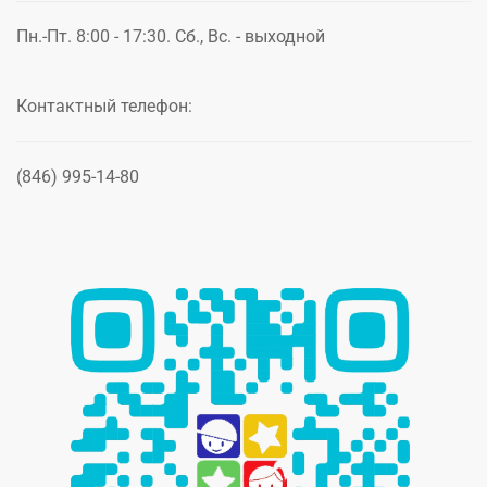
Пн.-Пт. 8:00 - 17:30. Сб., Вс. - выходной
Контактный телефон:
(846) 995-14-80