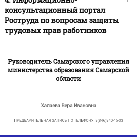
консультационный портал
Роструда по вопросам защиты
трудовых прав работников
Руководитель Самарского управления
министерства образования Самарской
области
Халаева Вера Ивановна
ПРЕДВАРИТЕЛЬНАЯ ЗАПИСЬ ПО ТЕЛЕФОНУ: 8(846)340-15-33