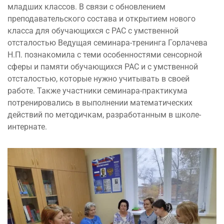
младших классов. В связи с обновлением
преподавательского состава и открытием нового
класса для обучающихся с РАС с умственной
отсталостью Ведущая семинара-тренинга Горлачева
Н.П. познакомила с теми особенностями сенсорной
сферы и памяти обучающихся РАС и с умственной
отсталостью, которые нужно учитывать в своей
работе. Также участники семинара-практикума
потренировались в выполнении математических
действий по методичкам, разработанным в школе-
интернате.