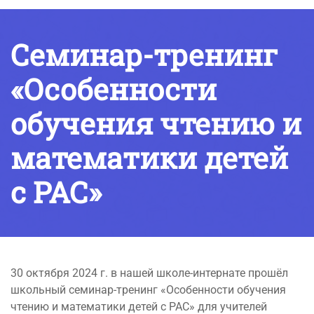
Семинар-тренинг
«Особенности
обучения чтению и
математики детей
с РАС»
30 октября 2024 г. в нашей школе-интернате прошёл
школьный семинар-тренинг «Особенности обучения
чтению и математики детей с РАС» для учителей