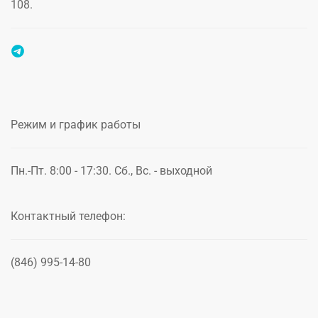
108.
Режим и график работы
Пн.-Пт. 8:00 - 17:30. Сб., Вс. - выходной
Контактный телефон:
(846) 995-14-80