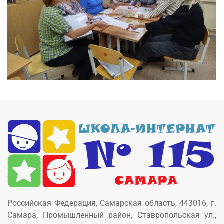
Российская Федерация, Самарская область, 443016, г.
Самара, Промышленный район, Ставропольская ул.,