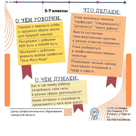
УВЕЛИЧИТЬ