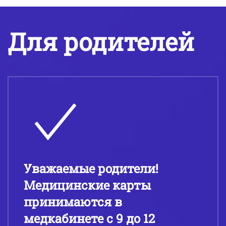
Для родителей
Уважаемые родители!
Медицинские карты
принимаются в
медкабинете с 9 до 12