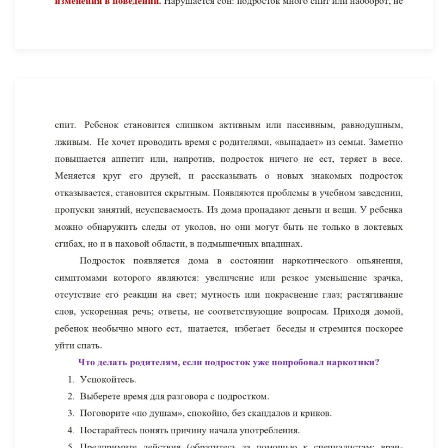
УВЕЛИЧИТЬ