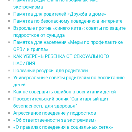
экстремизма
Памятка для родителей «Дружба в доме»
Памятка по безопасному поведению в интернете
Взрослые против «синего кита»: советы по защите
подростков от суицида
Памятка для населения «Меры по профилактике
ОРВИ и гриппа»
КАК УБЕРЕЧЬ РЕБЕНКА ОТ СЕКСУАЛЬНОГО
НАСИЛИЯ
Полезные ресурсы для родителей
Универсальные советы родителям по воспитанию
детей
Как не совершить ошибок в воспитании детей
Просветительский ролик "Санитарный щит-
безопасность для здоровья"
Агрессивное поведение у подростков
«Об ответственности за экстремизм»
«О правилах поведения в социальных сетях»