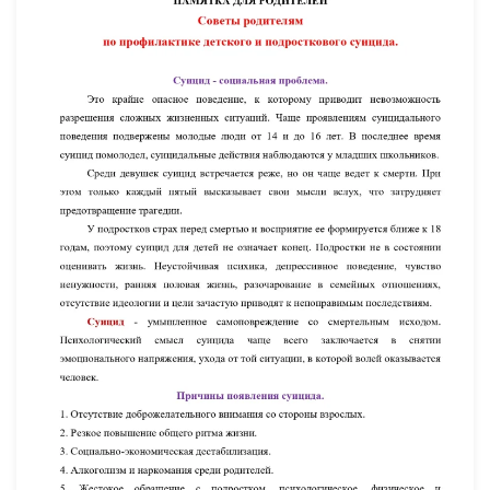
УВЕЛИЧИТЬ