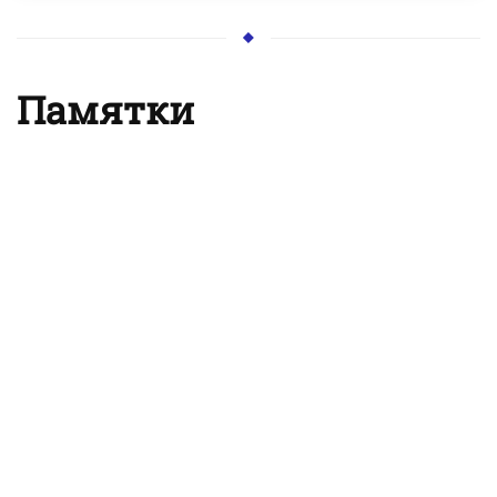
Памятки