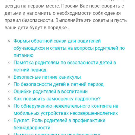
всегда на первом месте. Просим Вас переговорить с
детьми и напомнить о необходимости соблюдения
правил безопасности. Выполняйте эти советы и пусть
ваши дети будут в порядке .
Формы обратной связи для родителей
обучающихся и ответы на вопросы родителей по
питанию
Памятка родителям по безопасности детей в
летний период
Безопасные летние каникулы
По безопасности детей в летний период
Ошибки родителей в воспитании
Как повысить самооценку подростку?
По обнаружению нежелательного контента на
мобильных устройствах несовершеннолетних
Буклет. Роль родителей в профилактике
безнадзорности.
Памятка родителям по профилактике