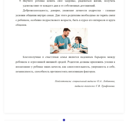
УВЕЛИЧИТЬ