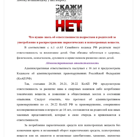
УВЕЛИЧИТЬ