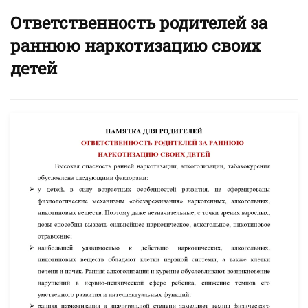
Ответственность родителей за
раннюю наркотизацию своих
детей