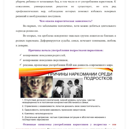
УВЕЛИЧИТЬ