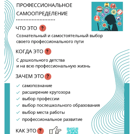
УВЕЛИЧИТЬ