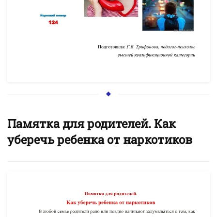
Памятка для родителей. Как
уберечь ребенка от наркотиков