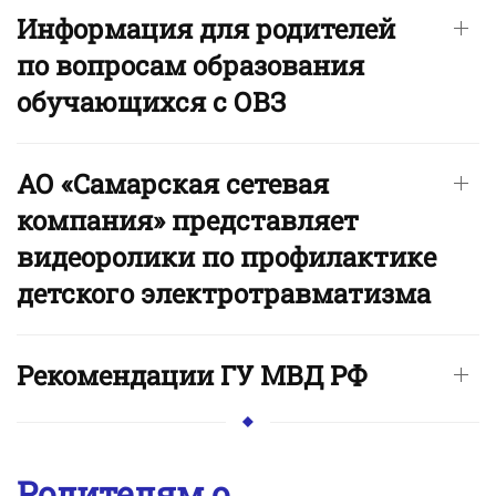
Информация для родителей
по вопросам образования
обучающихся с ОВЗ
АО «Самарская сетевая
компания» представляет
видеоролики по профилактике
детского электротравматизма
Рекомендации ГУ МВД РФ
Родителям о