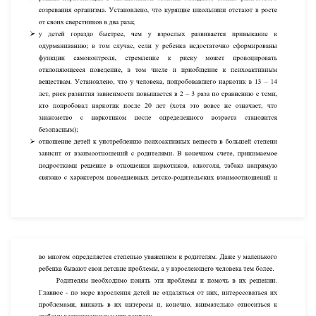
УВЕЛИЧИТЬ