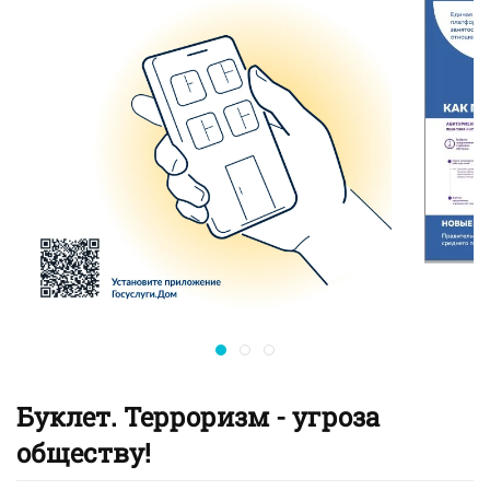
Буклет. Терроризм - угроза
обществу!