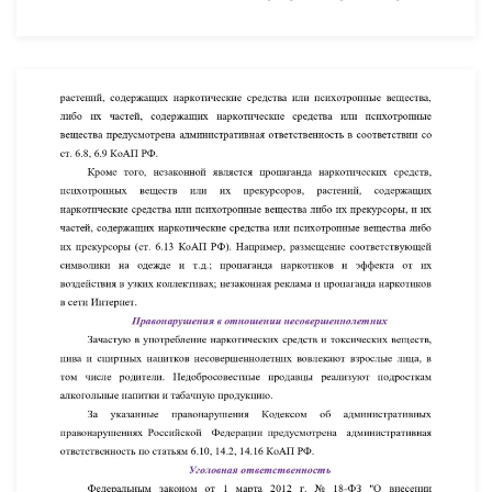
УВЕЛИЧИТЬ