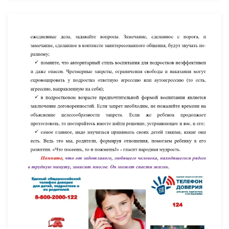
УВЕЛИЧИТЬ