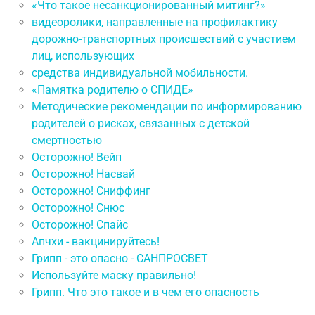
«Что такое несанкционированный митинг?»
видеоролики, направленные на профилактику
дорожно-транспортных происшествий с участием
лиц, использующих
средства индивидуальной мобильности.
«Памятка родителю о СПИДЕ»
Методические рекомендации по информированию
родителей о рисках, связанных с детской
смертностью
Осторожно! Вейп
Осторожно! Насвай
Осторожно! Сниффинг
Осторожно! Снюс
Осторожно! Спайс
Апчхи - вакцинируйтесь!
Грипп - это опасно - САНПРОСВЕТ
Используйте маску правильно!
Грипп. Что это такое и в чем его опасность