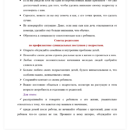
УВЕЛИЧИТЬ