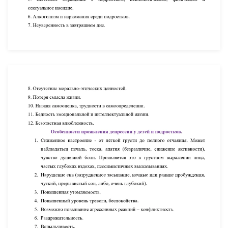
УВЕЛИЧИТЬ