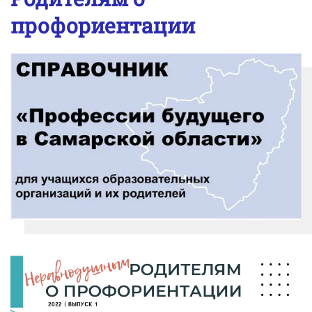
профориентации