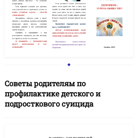
УВЕЛИЧИТЬ
Советы родителям по
профилактике детского и
подросткового суицида