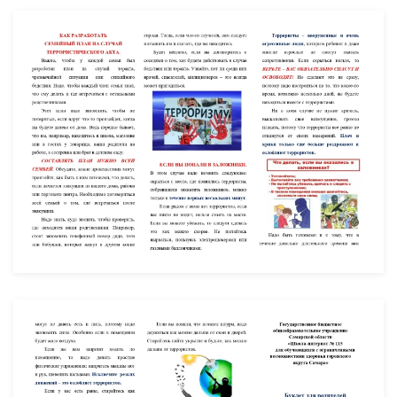
УВЕЛИЧИТЬ