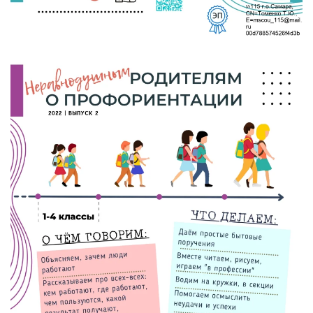
УВЕЛИЧИТЬ