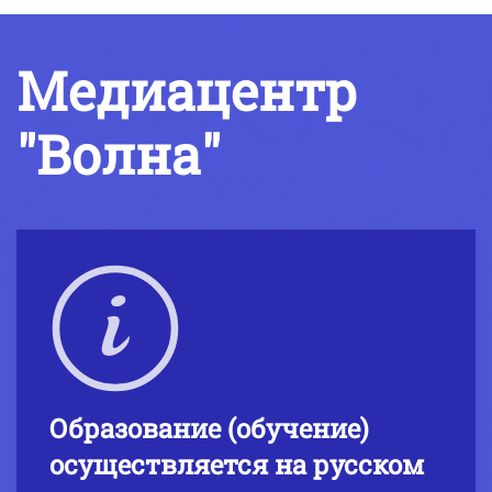
Медиацентр
"Волна"
Образование (обучение)
осуществляется на русском