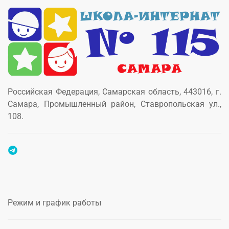
Российская Федерация, Самарская область, 443016, г.
Самара, Промышленный район, Ставропольская ул.,
108.
Режим и график работы