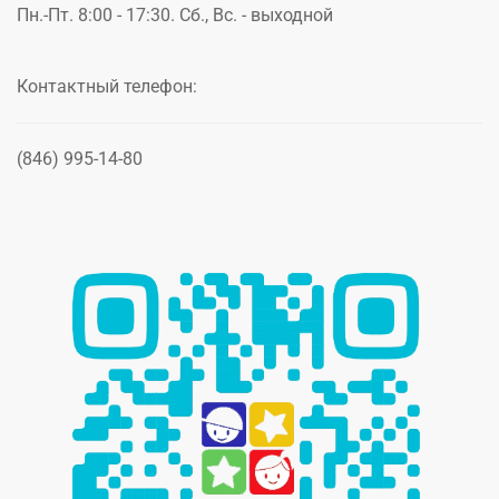
Пн.-Пт. 8:00 - 17:30. Сб., Вс. - выходной
Контактный телефон:
(846) 995-14-80