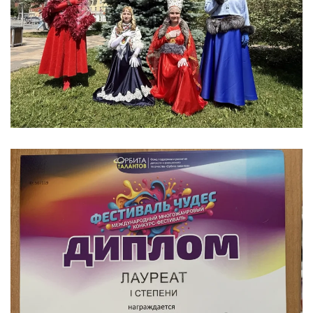
УВЕЛИЧИТЬ