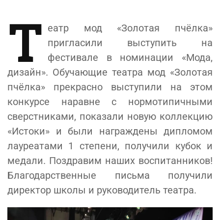
Т
еатр мод «Золотая пчёлка»
пригласили выступить на
фестивале в номинации «Мода,
дизайн». Обучающие театра мод «Золотая
пчёлка» прекрасно выступили на этом
конкурсе наравне с нормотипичными
сверстниками, показали новую коллекцию
«Истоки» и были награждены дипломом
лауреатами 1 степени, получили кубок и
медали. Поздравим наших воспитанников!
Благодарственные письма получили
директор школы и руководитель театра.