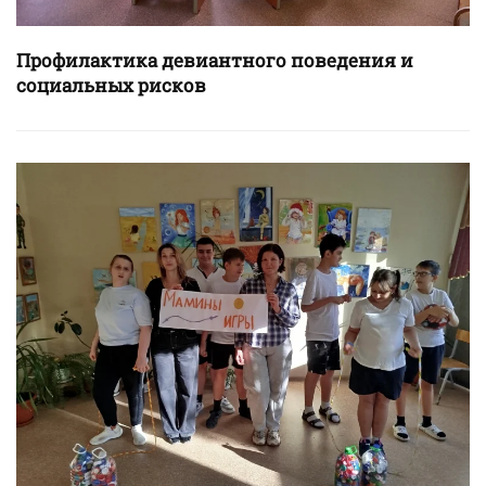
Профилактика девиантного поведения и
социальных рисков