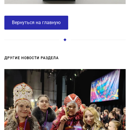
Вернуться на главную
ДРУГИЕ НОВОСТИ РАЗДЕЛА