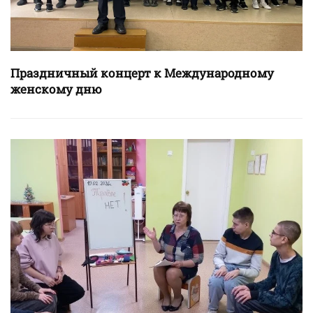
Праздничный концерт к Международному
женскому дню