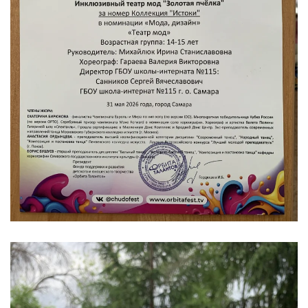
УВЕЛИЧИТЬ