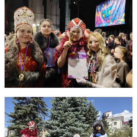
УВЕЛИЧИТЬ