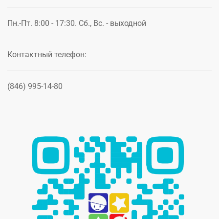
Пн.-Пт. 8:00 - 17:30. Сб., Вс. - выходной
Контактный телефон:
(846) 995-14-80