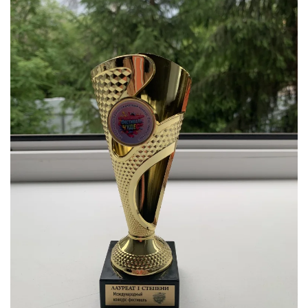
УВЕЛИЧИТЬ