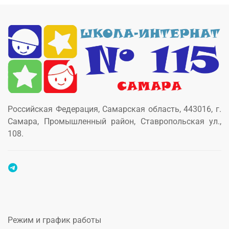
Российская Федерация, Самарская область, 443016, г.
Самара, Промышленный район, Ставропольская ул.,
108.
Режим и график работы