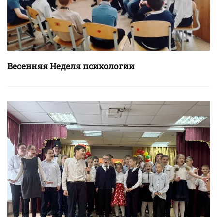
Весенняя Неделя психологии