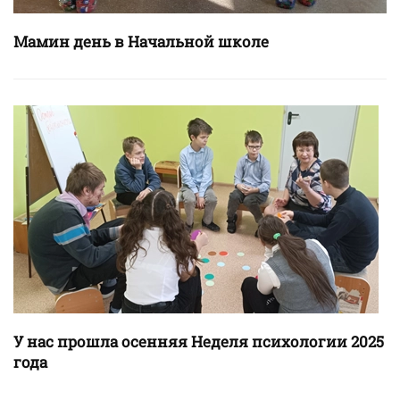
Мамин день в Начальной школе
У нас прошла осенняя Неделя психологии 2025
года