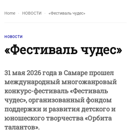
Home
НОВОСТИ
«Фестиваль чудес»
НОВОСТИ
«Фестиваль чудес»
31 мая 2026 года в Самаре прошел
международный многожанровый
конкурс-фестиваль «Фестиваль
чудес», организованный фондом
поддержки и развития детского и
юношеского творчества «Орбита
талантов».