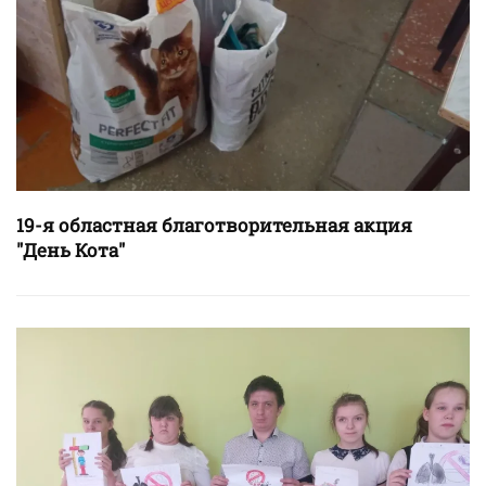
19-я областная благотворительная акция
"День Кота"